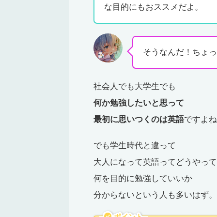
な目的にもおススメだよ。
そうなんだ！ちょっと
社会人でも大学生でも
何か勉強したいと思って
最初に思いつくのは英語
ですよね
でも学生時代と違って
大人になって英語ってどうやって
何を目的に勉強していいか
分からないという人も多いはず。
ポイント