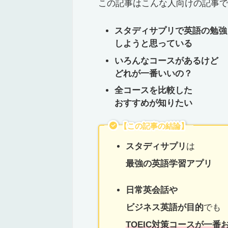
この記事はこんな人向けの記事で
スタディサプリで英語の勉強
しようと思っている
いろんなコースがあるけど
どれが一番いいの？
全コースを比較した
おすすめが知りたい
【この記事の結論】
スタディサプリ
は
最強の英語学習アプリ
日常英会話や
ビジネス英語が目的
でも
TOEIC対策コースが一番