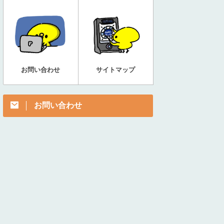
お問い合わせ
サイトマップ
お問い合わせ