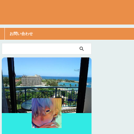
お問い合わせ