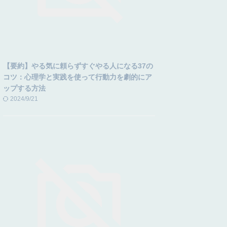
【要約】やる気に頼らずすぐやる人になる37の
コツ：心理学と実践を使って行動力を劇的にア
ップする方法
2024/9/21