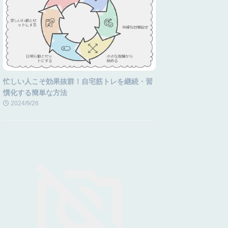
忙しい人こそ効果抜群！自宅筋トレを継続・習
慣化する簡単な方法
2024/9/26