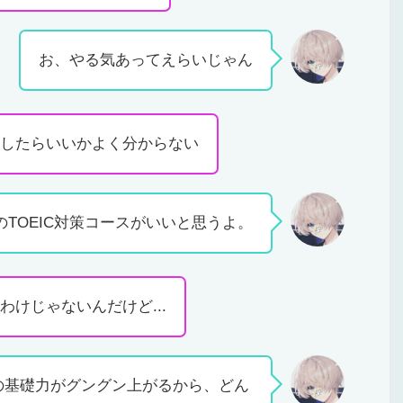
お、やる気あってえらいじゃん
したらいいかよく分からない
TOEIC対策コースがいいと思うよ。
いわけじゃないんだけど...
部の基礎力がグングン上がるから、どん