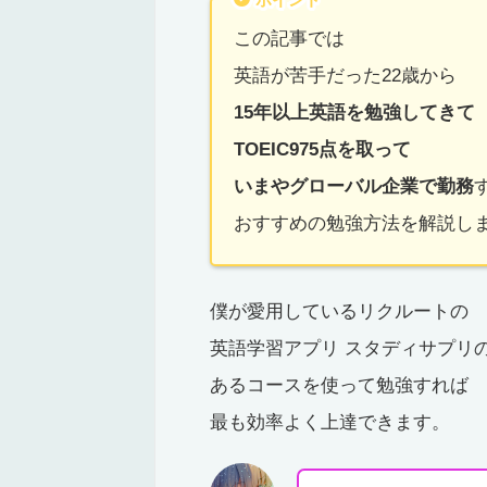
この記事では
英語が苦手だった22歳から
15年以上英語を勉強してきて
TOEIC975点を取って
いまやグローバル企業で勤務
おすすめの勉強方法を解説し
僕が愛用しているリクルートの
英語学習アプリ スタディサプリ
あるコースを使って勉強すれば
最も効率よく上達できます。