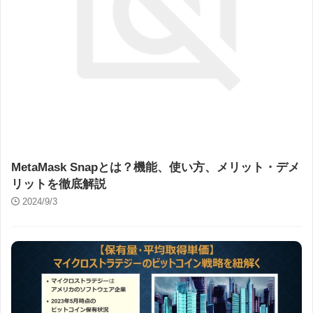
MetaMask Snapとは？機能、使い方、メリット・デメ
リットを徹底解説
2024/9/3