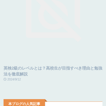
英検2級のレベルとは？高校生が目指すべき理由と勉強
法を徹底解説
2024/9/12
本ブログの人気記事