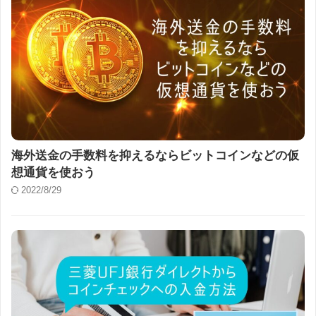
海外送金の手数料を抑えるならビットコインなどの仮
想通貨を使おう
2022/8/29