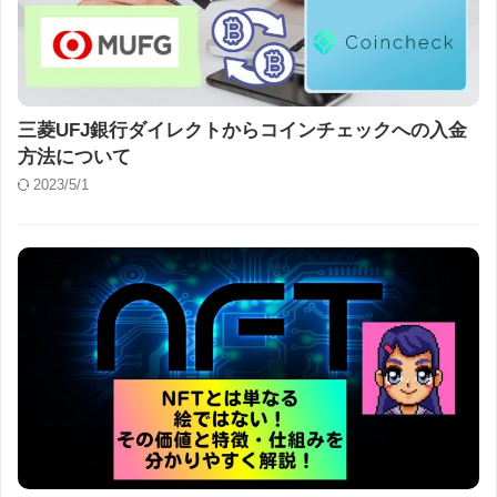
三菱UFJ銀行ダイレクトからコインチェックへの入金
方法について
2023/5/1