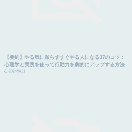
【要約】やる気に頼らずすぐやる人になる37のコツ：
心理学と実践を使って行動力を劇的にアップする方法
2024/9/21