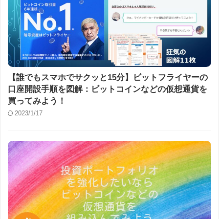
【誰でもスマホでサクッと15分】ビットフライヤーの
口座開設手順を図解：ビットコインなどの仮想通貨を
買ってみよう！
2023/1/17