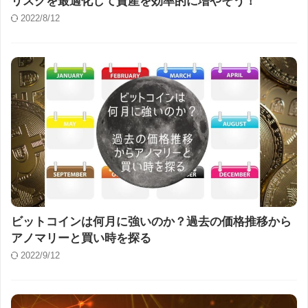
リスクを最適化して資産を効率的に増やそう！
2022/8/12
ビットコインは何月に強いのか？過去の価格推移から
アノマリーと買い時を探る
2022/9/12