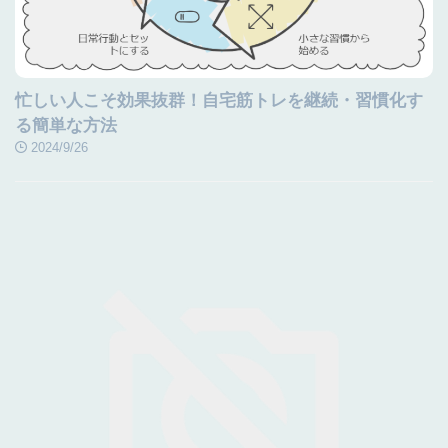
忙しい人こそ効果抜群！自宅筋トレを継続・習慣化す
る簡単な方法
2024/9/26