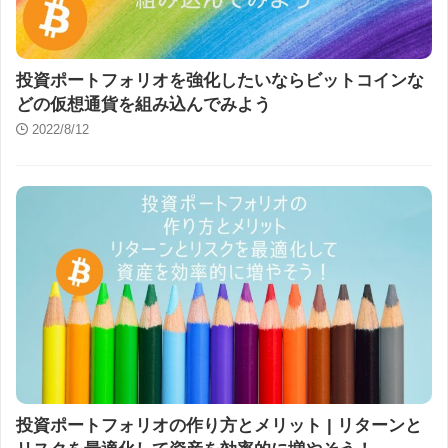
投資ポートフォリオを強化したいならビットコインな
どの仮想通貨を組み込んでみよう
2022/8/12
投資ポートフォリオの作り方とメリット | リターンと