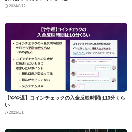
2024/6/12
【やや遅】コインチェックの入金反映時間は10分くら
い
2023/5/1