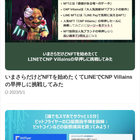
いまさらだけどNFTを始めたくてLINEでCNP Villains
の早押しに挑戦してみた
2023/5/1