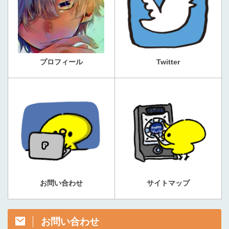
プロフィール
Twitter
お問い合わせ
サイトマップ
お問い合わせ