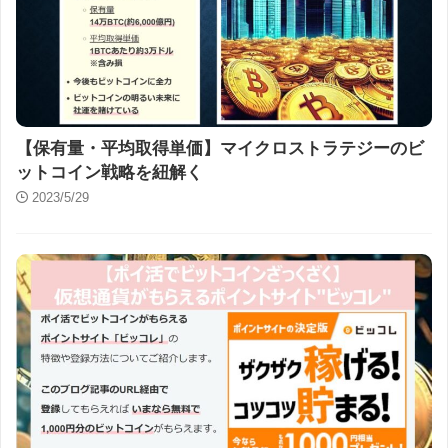
【保有量・平均取得単価】マイクロストラテジーのビ
ットコイン戦略を紐解く
2023/5/29