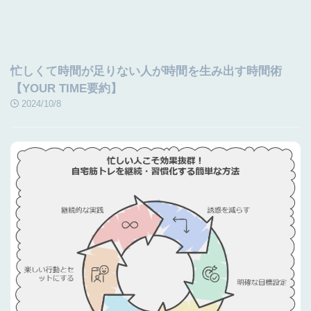
忙しくて時間が足りない人が時間を生み出す時間術
【YOUR TIME要約】
2024/10/8