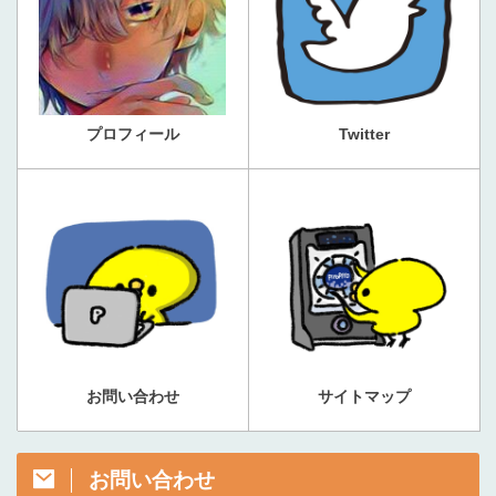
プロフィール
Twitter
お問い合わせ
サイトマップ
お問い合わせ