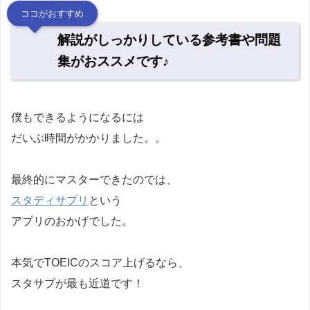
ココがおすすめ
解説がしっかりしている参考書や問題
集がおススメです♪
僕もできるようになるには
だいぶ時間がかかりました。。
最終的にマスターできたのでは、
スタディサプリ
という
アプリのおかげでした。
本気でTOEICのスコア上げるなら、
スタサプが最も近道です！