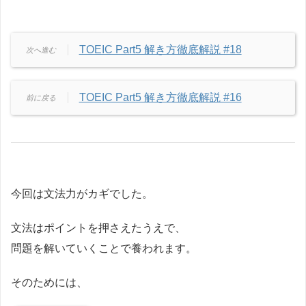
TOEIC Part5 解き方徹底解説 #18
TOEIC Part5 解き方徹底解説 #16
今回は文法力がカギでした。
文法はポイントを押さえたうえで、
問題を解いていくことで養われます。
そのためには、