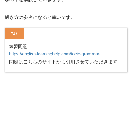
解き方の参考になると幸いです。
#17
練習問題
https://english-learninghelp.com/toeic-grammar/
問題はこちらのサイトから引用させていただきます。