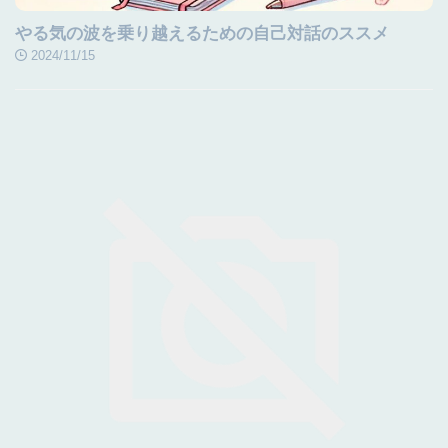
やる気の波を乗り越えるための自己対話のススメ
2024/11/15