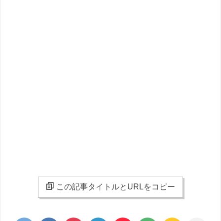
この記事タイトルとURLをコピー