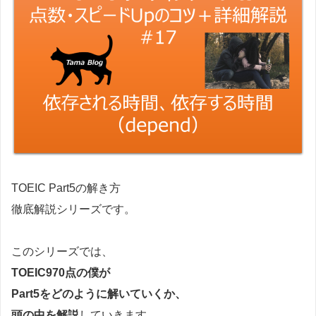
TOEIC Part5の解き方
徹底解説シリーズです。
このシリーズでは、
TOEIC970点の僕が
Part5をどのように解いていくか、
頭の中を解説
していきます。