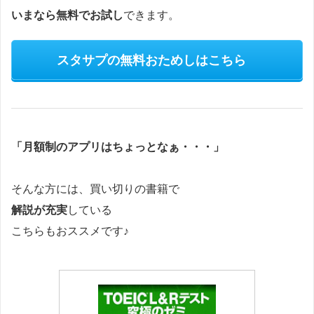
いまなら無料でお試し
できます。
スタサプの無料おためしはこちら
「月額制のアプリはちょっとなぁ・・・」
そんな方には、買い切りの書籍で
解説が充実
している
こちらもおススメです♪