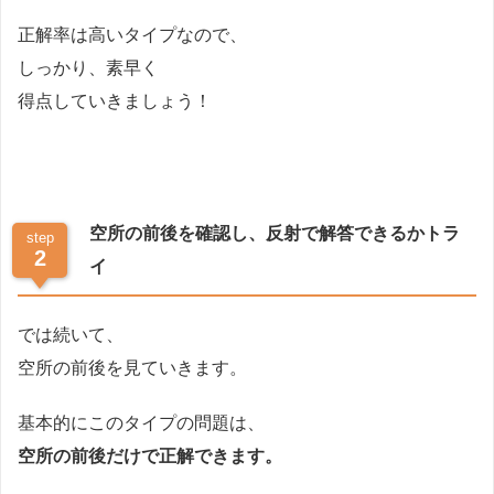
正解率は高いタイプなので、
しっかり、素早く
得点していきましょう！
空所の前後を確認し、反射で解答できるかトラ
step
2
イ
では続いて、
空所の前後を見ていきます。
基本的にこのタイプの問題は、
空所の前後だけで正解できます。