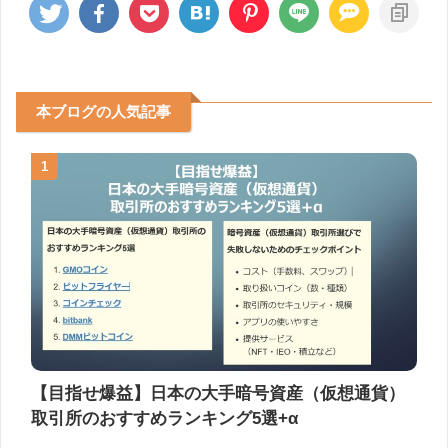
本ブログの人気記事
1
【目指せ爆益】日本の大手暗号資産（仮想通貨）
取引所のおすすめランキング5選+α