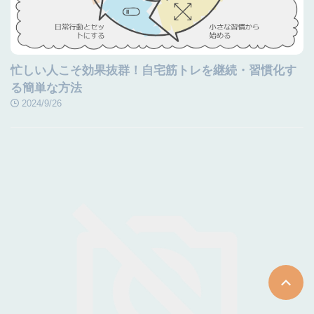
忙しい人こそ効果抜群！自宅筋トレを継続・習慣化す
る簡単な方法
2024/9/26