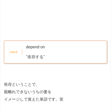
depend on
"依存する"
依存ということで、
親離れできないうちの妻を
イメージして覚えた単語です。笑