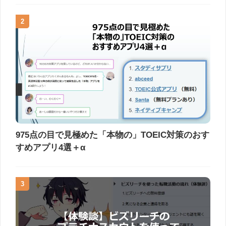
2
975点の目で見極めた「本物の」TOEIC対策のおす
すめアプリ4選＋α
3