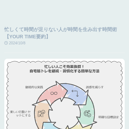
忙しくて時間が足りない人が時間を生み出す時間術
【YOUR TIME要約】
2024/10/8