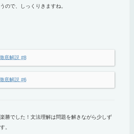
うので、しっくりきますね。
方徹底解説 #8
方徹底解説 #6
楽勝でした！文法理解は問題を解きながら少しず
す。