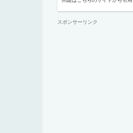
問題はこちらのサイトから引用
スポンサーリンク