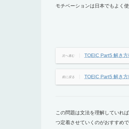
モチベーションは日本でもよく使
TOEIC Part5 解き
TOEIC Part5 解き
この問題は文法を理解していれば
つ定着させていくのがおすすめで