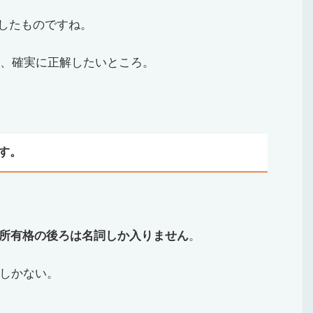
したものですね。
、確実に正解したいところ。
す。
所有格の後ろは名詞しか入りません
。
しかない。