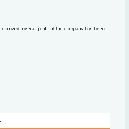
 improved, overall profit of the company has been
。