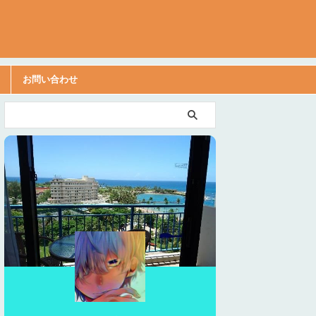
お問い合わせ