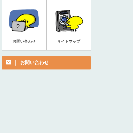
お問い合わせ
サイトマップ
お問い合わせ