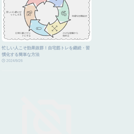
忙しい人こそ効果抜群！自宅筋トレを継続・習
慣化する簡単な方法
2024/9/26