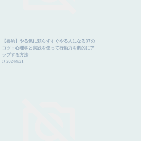
【要約】やる気に頼らずすぐやる人になる37の
コツ：心理学と実践を使って行動力を劇的にア
ップする方法
2024/9/21