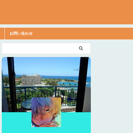
お問い合わせ