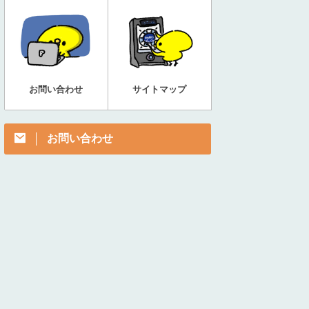
お問い合わせ
サイトマップ
お問い合わせ