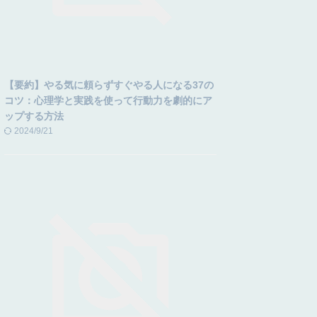
【要約】やる気に頼らずすぐやる人になる37の
コツ：心理学と実践を使って行動力を劇的にア
ップする方法
2024/9/21