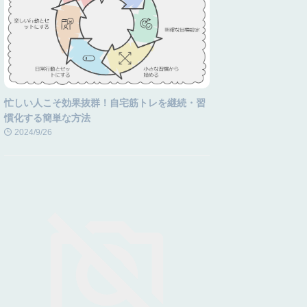
忙しい人こそ効果抜群！自宅筋トレを継続・習
慣化する簡単な方法
2024/9/26