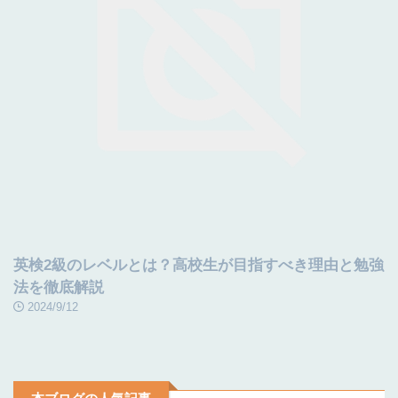
英検2級のレベルとは？高校生が目指すべき理由と勉強
法を徹底解説
2024/9/12