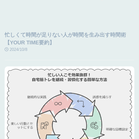
忙しくて時間が足りない人が時間を生み出す時間術
【YOUR TIME要約】
2024/10/8