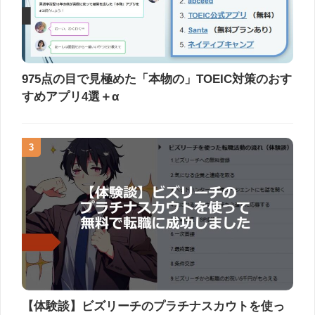
975点の目で見極めた「本物の」TOEIC対策のおす
すめアプリ4選＋α
3
【体験談】ビズリーチのプラチナスカウトを使っ