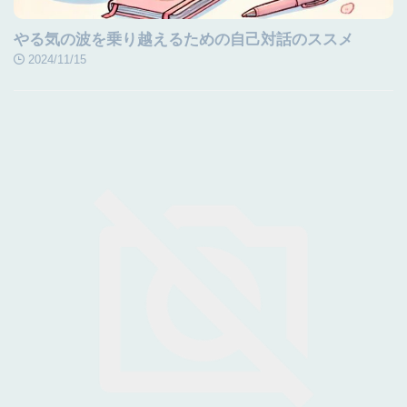
やる気の波を乗り越えるための自己対話のススメ
2024/11/15