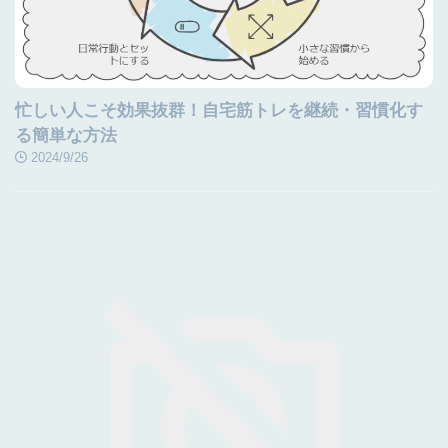
忙しい人こそ効果抜群！自宅筋トレを継続・習慣化す
る簡単な方法
2024/9/26