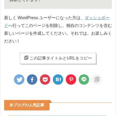
新しく WordPress ユーザーになった方は、
ダッシュボー
ド
へ行ってこのページを削除し、独自のコンテンツを含む
新しいページを作成してください。それでは、お楽しみく
ださい !
この記事タイトルとURLをコピー
本ブログの人気記事