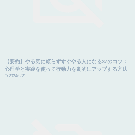
【要約】やる気に頼らずすぐやる人になる37のコツ：
心理学と実践を使って行動力を劇的にアップする方法
2024/9/21