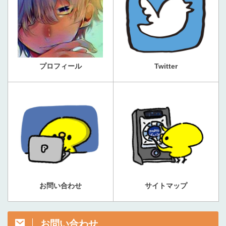
プロフィール
Twitter
お問い合わせ
サイトマップ
お問い合わせ