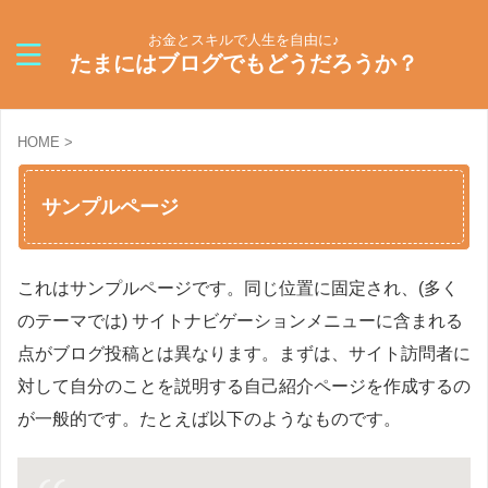
お金とスキルで人生を自由に♪
たまにはブログでもどうだろうか？
HOME
>
サンプルページ
これはサンプルページです。同じ位置に固定され、(多く
のテーマでは) サイトナビゲーションメニューに含まれる
点がブログ投稿とは異なります。まずは、サイト訪問者に
対して自分のことを説明する自己紹介ページを作成するの
が一般的です。たとえば以下のようなものです。