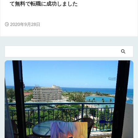
て無料で転職に成功しました
2020年9月28日