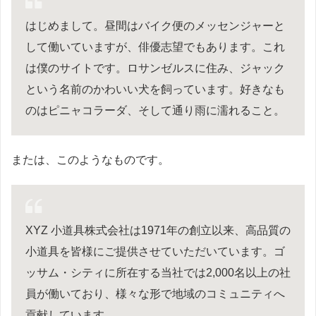
はじめまして。昼間はバイク便のメッセンジャーと
して働いていますが、俳優志望でもあります。これ
は僕のサイトです。ロサンゼルスに住み、ジャック
という名前のかわいい犬を飼っています。好きなも
のはピニャコラーダ、そして通り雨に濡れること。
または、このようなものです。
XYZ 小道具株式会社は1971年の創立以来、高品質の
小道具を皆様にご提供させていただいています。ゴ
ッサム・シティに所在する当社では2,000名以上の社
員が働いており、様々な形で地域のコミュニティへ
貢献しています。